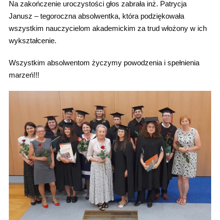
Na zakończenie uroczystości głos zabrała inż. Patrycja
Janusz – tegoroczna absolwentka, która podziękowała
wszystkim nauczycielom akademickim za trud włożony w ich
wykształcenie.
Wszystkim absolwentom życzymy powodzenia i spełnienia
marzeń!!!