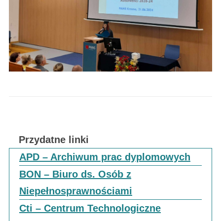
Przydatne linki
APD – Archiwum prac dyplomowych
BON – Biuro ds. Osób z
Niepełnosprawnościami
Cti – Centrum Technologiczne