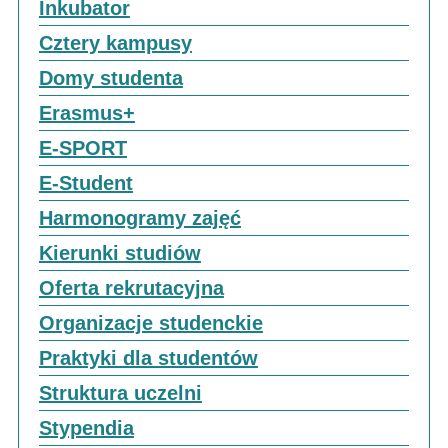
Inkubator
Cztery kampusy
Domy studenta
Erasmus+
E-SPORT
E-Student
Harmonogramy zajęć
Kierunki studiów
Oferta rekrutacyjna
Organizacje studenckie
Praktyki dla studentów
Struktura uczelni
Stypendia