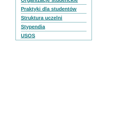
Praktyki dla studentów
Struktura uczelni
Stypendia
USOS