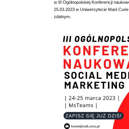
w III Ogólnopolskiej Konferencji naukow
25.03.2023 w Uniwersytecie Marii Curie
zdalnym.