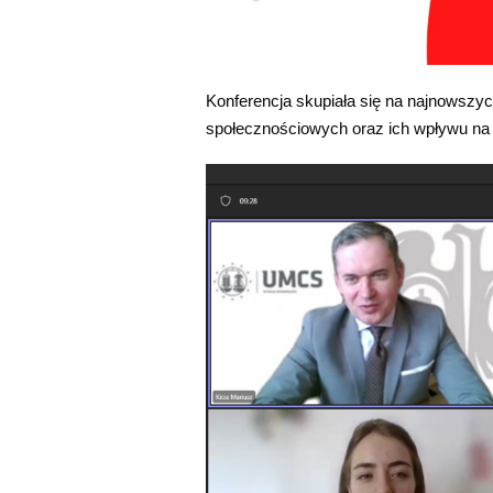
Konferencja skupiała się na najnowszy
społecznościowych oraz ich wpływu na dzi