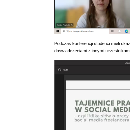
Podczas konferencji studenci mieli ok
doświadczeniami z innymi uczestnikam