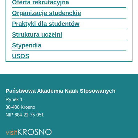
Oferta rekrutacyjna
Organizacje studenckie
Praktyki dla studentów
Struktura uczelni
Stypendia
USOS
Państwowa Akademia Nauk Stosowanych
Rynek 1
38-400 Krosno
NIP 684-21-75-051