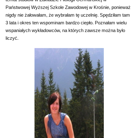
Państwowej Wyższej Szkole Zawodowej w Krośnie, ponieważ
nigdy nie żałowałam, że wybrałam tę uczelnię. Spędziłam tam
3 lata i okres ten wspominam bardzo ciepło. Poznałam wielu
wspaniałych wykładowców, na których zawsze można było
liczyć.