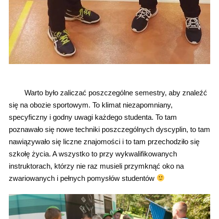
Warto było zaliczać poszczególne semestry, aby znaleźć
się na obozie sportowym. To klimat niezapomniany,
specyficzny i godny uwagi każdego studenta. To tam
poznawało się nowe techniki poszczególnych dyscyplin, to tam
nawiązywało się liczne znajomości i to tam przechodziło się
szkołę życia. A wszystko to przy wykwalifikowanych
instruktorach, którzy nie raz musieli przymknąć oko na
zwariowanych i pełnych pomysłów studentów