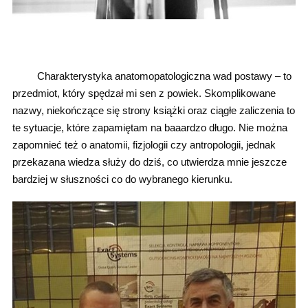
Charakterystyka anatomopatologiczna wad postawy – to
przedmiot, który spędzał mi sen z powiek. Skomplikowane
nazwy, niekończące się strony książki oraz ciągłe zaliczenia to
te sytuacje, które zapamiętam na baaardzo długo. Nie można
zapomnieć też o anatomii, fizjologii czy antropologii, jednak
przekazana wiedza służy do dziś, co utwierdza mnie jeszcze
bardziej w słuszności co do wybranego kierunku.