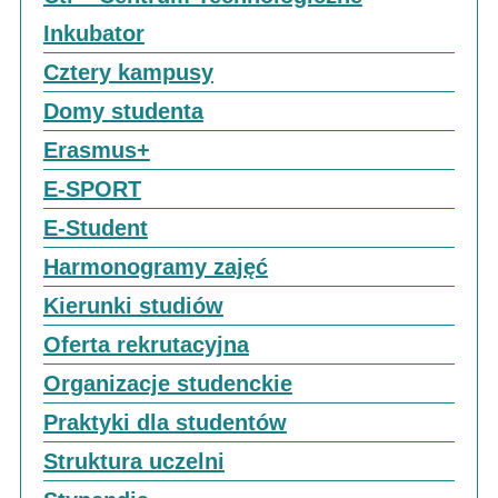
Inkubator
Cztery kampusy
Domy studenta
Erasmus+
E-SPORT
E-Student
Harmonogramy zajęć
Kierunki studiów
Oferta rekrutacyjna
Organizacje studenckie
Praktyki dla studentów
Struktura uczelni