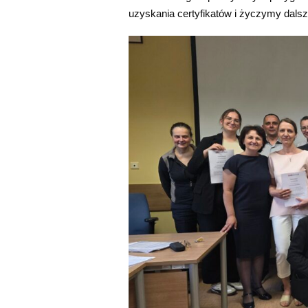
uzyskania certyfikatów i życzymy dal