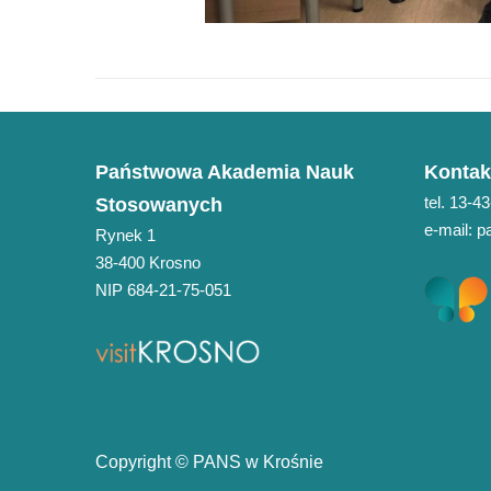
Państwowa Akademia Nauk
Kontak
tel. 13-4
Stosowanych
e-mail: 
Rynek 1
38-400 Krosno
NIP 684-21-75-051
Copyright © PANS w Krośnie