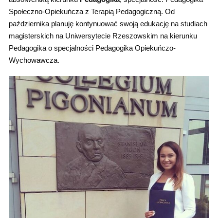
Społeczno-Opiekuńcza z Terapią Pedagogiczną. Od
października planuję kontynuować swoją edukację na studiach
magisterskich na Uniwersytecie Rzeszowskim na kierunku
Pedagogika o specjalności Pedagogika Opiekuńczo-
Wychowawcza.