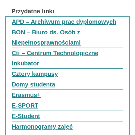
Przydatne linki
APD – Archiwum prac dyplomowych
BON – Biuro ds. Osób z
Niepełnosprawnościami
Cti – Centrum Technologiczne
Inkubator
Cztery kampusy
Domy studenta
Erasmus+
E-SPORT
E-Student
Harmonogramy zajęć