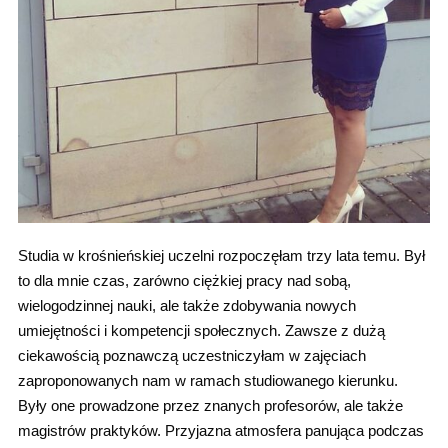
Studia w krośnieńskiej uczelni rozpoczęłam trzy lata temu. Był
to dla mnie czas, zarówno ciężkiej pracy nad sobą,
wielogodzinnej nauki, ale także zdobywania nowych
umiejętności i kompetencji społecznych. Zawsze z dużą
ciekawością poznawczą uczestniczyłam w zajęciach
zaproponowanych nam w ramach studiowanego kierunku.
Były one prowadzone przez znanych profesorów, ale także
magistrów praktyków. Przyjazna atmosfera panująca podczas