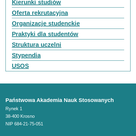
Kierunki studiów
Oferta rekrutacyjna
Organizacje studenckie
Praktyki dla studentów
Struktura uczelni
Stypendia
USOS
Państwowa Akademia Nauk Stosowanych
Rynek 1
38-400 Krosno
NIP 684-21-75-051