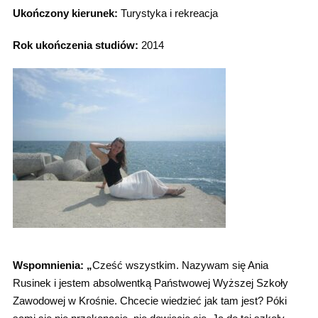
Ukończony kierunek:
Turystyka i rekreacja
Rok ukończenia studiów:
2014
Wspomnienia: „
Cześć wszystkim. Nazywam się Ania
Rusinek i jestem absolwentką Państwowej Wyższej Szkoły
Zawodowej w Krośnie. Chcecie wiedzieć jak tam jest? Póki