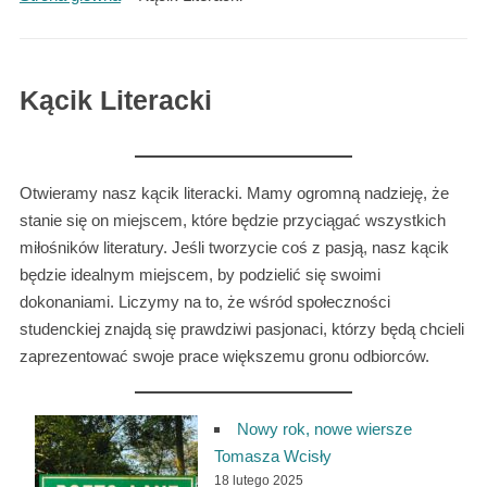
Kącik Literacki
Otwieramy nasz kącik literacki. Mamy ogromną nadzieję, że
stanie się on miejscem, które będzie przyciągać wszystkich
miłośników literatury. Jeśli tworzycie coś z pasją, nasz kącik
będzie idealnym miejscem, by podzielić się swoimi
dokonaniami. Liczymy na to, że wśród społeczności
studenckiej znajdą się prawdziwi pasjonaci, którzy będą chcieli
zaprezentować swoje prace większemu gronu odbiorców.
Nowy rok, nowe wiersze
Tomasza Wcisły
18 lutego 2025