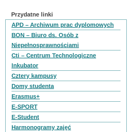
Przydatne linki
APD – Archiwum prac dyplomowych
BON – Biuro ds. Osób z
Niepełnosprawnościami
Cti – Centrum Technologiczne
Inkubator
Cztery kampusy
Domy studenta
Erasmus+
E-SPORT
E-Student
Harmonogramy zajęć