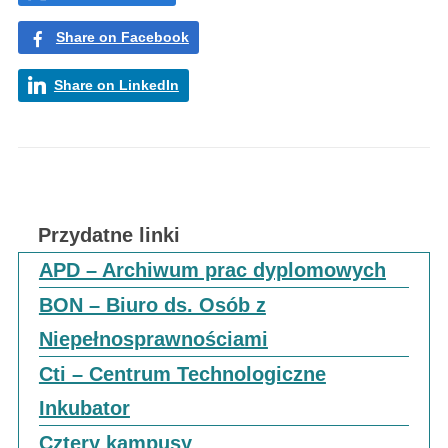
Share on Facebook
Share on LinkedIn
Przydatne linki
APD – Archiwum prac dyplomowych
BON – Biuro ds. Osób z
Niepełnosprawnościami
Cti – Centrum Technologiczne
Inkubator
Cztery kampusy