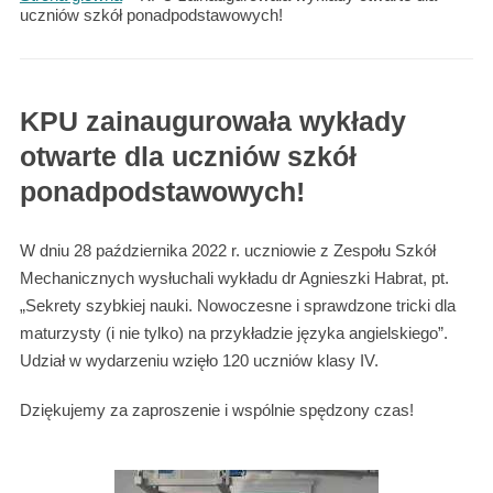
uczniów szkół ponadpodstawowych!
KPU zainaugurowała wykłady
otwarte dla uczniów szkół
ponadpodstawowych!
W dniu 28 października 2022 r. uczniowie z Zespołu Szkół
Mechanicznych wysłuchali wykładu dr Agnieszki Habrat, pt.
„Sekrety szybkiej nauki. Nowoczesne i sprawdzone tricki dla
maturzysty (i nie tylko) na przykładzie języka angielskiego”.
Udział w wydarzeniu wzięło 120 uczniów klasy IV.
Dziękujemy za zaproszenie i wspólnie spędzony czas!