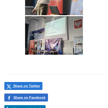
Share on Twitter
Share on Facebook