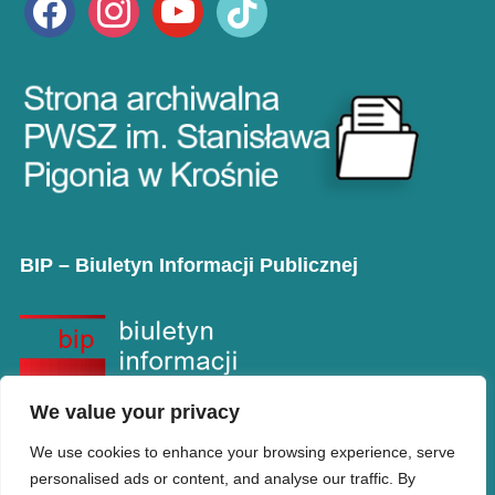
BIP – Biuletyn Informacji Publicznej
We value your privacy
We use cookies to enhance your browsing experience, serve
personalised ads or content, and analyse our traffic. By