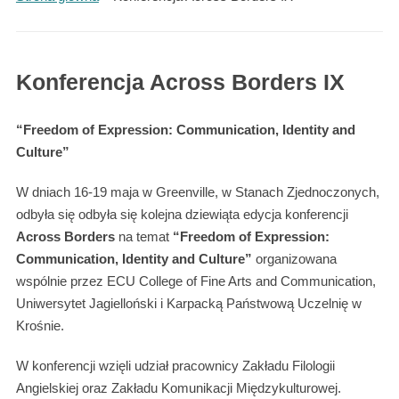
Konferencja Across Borders IX
“Freedom of Expression: Communication, Identity and
Culture”
W dniach 16-19 maja w Greenville, w Stanach Zjednoczonych,
odbyła się odbyła się kolejna dziewiąta edycja konferencji
Across Borders
na temat
“Freedom of Expression:
Communication, Identity and Culture”
organizowana
wspólnie przez ECU College of Fine Arts and Communication,
Uniwersytet Jagielloński i Karpacką Państwową Uczelnię w
Krośnie.
W konferencji wzięli udział pracownicy Zakładu Filologii
Angielskiej oraz Zakładu Komunikacji Międzykulturowej.