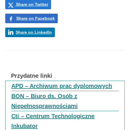
Share on Twitter
Share on Facebook
Share on LinkedIn
Przydatne linki
APD – Archiwum prac dyplomowych
BON – Biuro ds. Osób z
Niepełnosprawnościami
Cti – Centrum Technologiczne
Inkubator