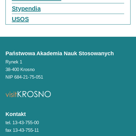
Stypendia
USOS
Państwowa Akademia Nauk Stosowanych
Rynek 1
38-400 Krosno
NIP 684-21-75-051
Kontakt
tel. 13-43-755-00
fax 13-43-755-11