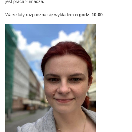
jest praca tłumacza.
Warsztaty rozpoczną się wykładem
o godz. 10:00
.