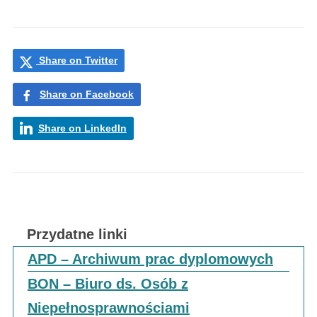
Share on Twitter
Share on Facebook
Share on LinkedIn
Przydatne linki
APD – Archiwum prac dyplomowych
BON – Biuro ds. Osób z
Niepełnosprawnościami