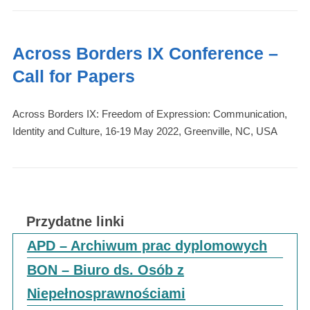
Across Borders IX Conference –
Call for Papers
Across Borders IX: Freedom of Expression: Communication,
Identity and Culture, 16-19 May 2022, Greenville, NC, USA
Przydatne linki
APD – Archiwum prac dyplomowych
BON – Biuro ds. Osób z
Niepełnosprawnościami