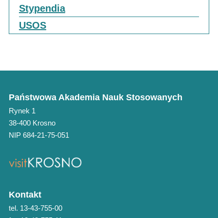
Stypendia
USOS
Państwowa Akademia Nauk Stosowanych
Rynek 1
38-400 Krosno
NIP 684-21-75-051
Kontakt
tel. 13-43-755-00