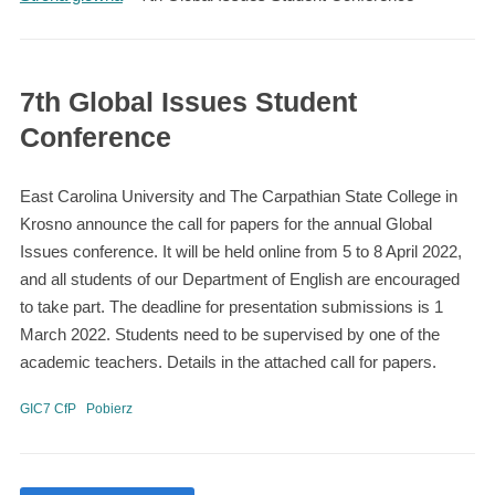
7th Global Issues Student
Conference
East Carolina University and The Carpathian State College in
Krosno announce the call for papers for the annual Global
Issues conference. It will be held online from 5 to 8 April 2022,
and all students of our Department of English are encouraged
to take part. The deadline for presentation submissions is 1
March 2022. Students need to be supervised by one of the
academic teachers. Details in the attached call for papers.
GIC7 CfP
Pobierz