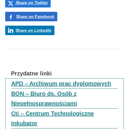
Share on Twitter
Share on Facebook
Share on LinkedIn
Przydatne linki
APD – Archiwum prac dyplomowych
BON – Biuro ds. Osób z
Niepełnosprawnościami
Cti – Centrum Technologiczne
Inkubator