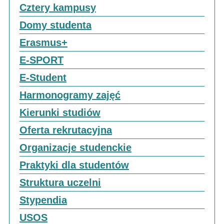
Cztery kampusy
Domy studenta
Erasmus+
E-SPORT
E-Student
Harmonogramy zajęć
Kierunki studiów
Oferta rekrutacyjna
Organizacje studenckie
Praktyki dla studentów
Struktura uczelni
Stypendia
USOS