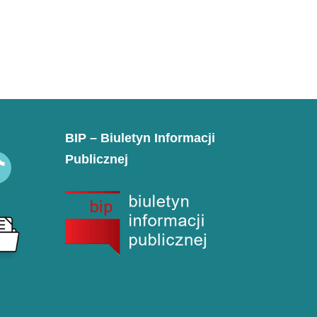
BIP – Biuletyn Informacji
Publicznej
k