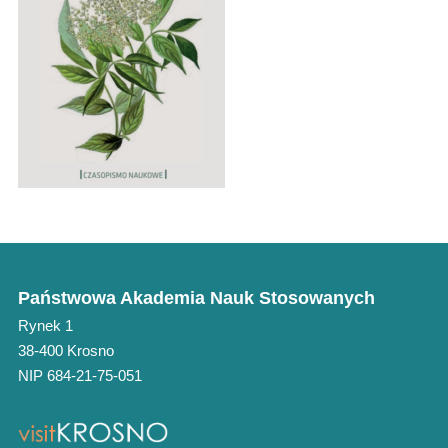
Państwowa Akademia Nauk Stosowanych
Rynek 1
38-400 Krosno
NIP 684-21-75-051