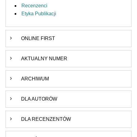
Recenzenci
Etyka Publikacji
ONLINE FIRST
AKTUALNY NUMER
ARCHIWUM
DLA AUTORÓW
DLA RECENZENTÓW