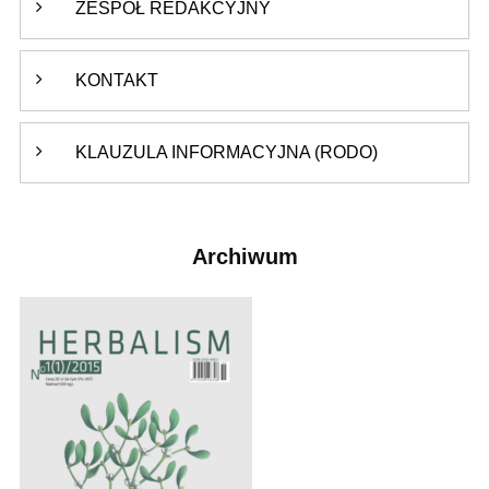
ZESPÓŁ REDAKCYJNY
KONTAKT
KLAUZULA INFORMACYJNA (RODO)
Archiwum