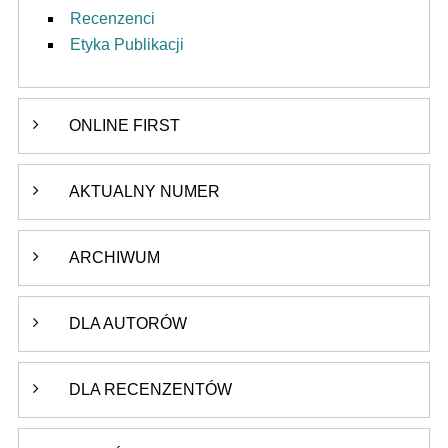
Recenzenci
Etyka Publikacji
ONLINE FIRST
AKTUALNY NUMER
ARCHIWUM
DLA AUTORÓW
DLA RECENZENTÓW