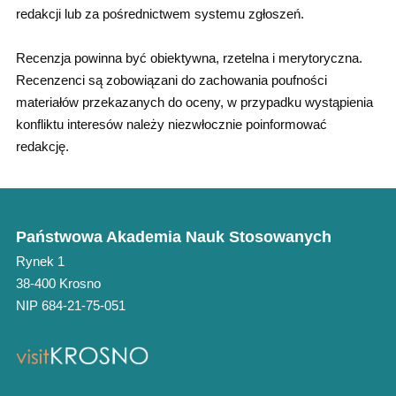
redakcji lub za pośrednictwem systemu zgłoszeń.
Recenzja powinna być obiektywna, rzetelna i merytoryczna.
Recenzenci są zobowiązani do zachowania poufności
materiałów przekazanych do oceny, w przypadku wystąpienia
konfliktu interesów należy niezwłocznie poinformować
redakcję.
Państwowa Akademia Nauk Stosowanych
Rynek 1
38-400 Krosno
NIP 684-21-75-051