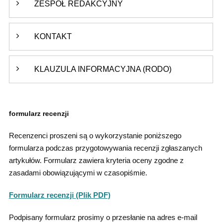
ZESPÓŁ REDAKCYJNY
KONTAKT
KLAUZULA INFORMACYJNA (RODO)
formularz recenzji
Recenzenci proszeni są o wykorzystanie poniższego
formularza podczas przygotowywania recenzji zgłaszanych
artykułów. Formularz zawiera kryteria oceny zgodne z
zasadami obowiązującymi w czasopiśmie.
Formularz recenzji (Plik PDF)
Podpisany formularz prosimy o przesłanie na adres e-mail