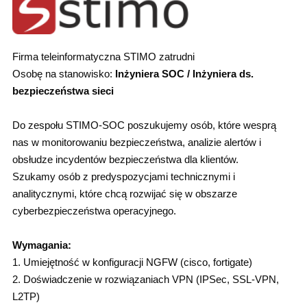
Firma teleinformatyczna STIMO zatrudni
Osobę na stanowisko:
Inżyniera SOC / Inżyniera ds.
bezpieczeństwa sieci
Do zespołu STIMO-SOC poszukujemy osób, które wesprą
nas w monitorowaniu bezpieczeństwa, analizie alertów i
obsłudze incydentów bezpieczeństwa dla klientów.
Szukamy osób z predyspozycjami technicznymi i
analitycznymi, które chcą rozwijać się w obszarze
cyberbezpieczeństwa operacyjnego.
Wymagania:
1. Umiejętność w konfiguracji NGFW (cisco, fortigate)
2. Doświadczenie w rozwiązaniach VPN (IPSec, SSL-VPN,
L2TP)