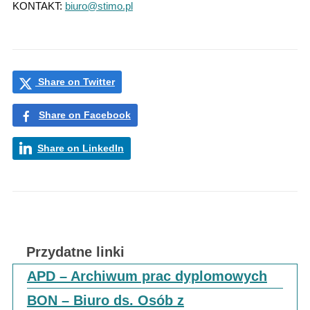
KONTAKT:
biuro@stimo.pl
Share on Twitter
Share on Facebook
Share on LinkedIn
Przydatne linki
APD – Archiwum prac dyplomowych
BON – Biuro ds. Osób z