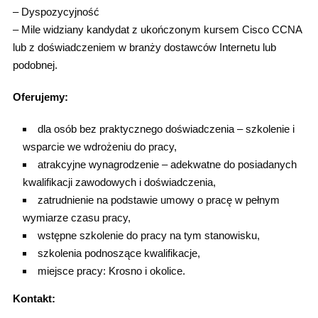
– Dyspozycyjność
– Mile widziany kandydat z ukończonym kursem Cisco CCNA
lub z doświadczeniem w branży dostawców Internetu lub
podobnej.
Oferujemy:
dla osób bez praktycznego doświadczenia – szkolenie i
wsparcie we wdrożeniu do pracy,
atrakcyjne wynagrodzenie – adekwatne do posiadanych
kwalifikacji zawodowych i doświadczenia,
zatrudnienie na podstawie umowy o pracę w pełnym
wymiarze czasu pracy,
wstępne szkolenie do pracy na tym stanowisku,
szkolenia podnoszące kwalifikacje,
miejsce pracy: Krosno i okolice.
Kontakt: