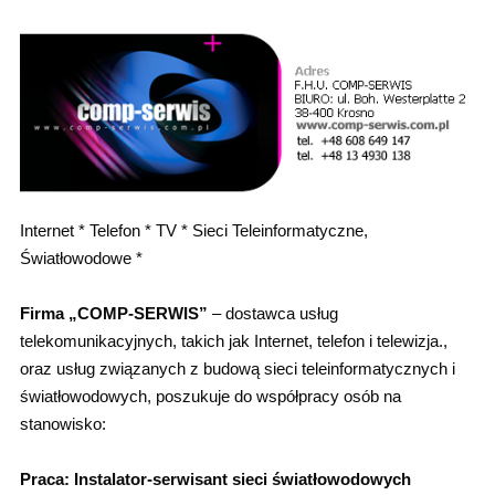
Internet * Telefon * TV * Sieci Teleinformatyczne,
Światłowodowe *
Firma „COMP-SERWIS”
– dostawca usług
telekomunikacyjnych, takich jak Internet, telefon i telewizja.,
oraz usług związanych z budową sieci teleinformatycznych i
światłowodowych, poszukuje do współpracy osób na
stanowisko:
Praca: Instalator-serwisant sieci światłowodowych