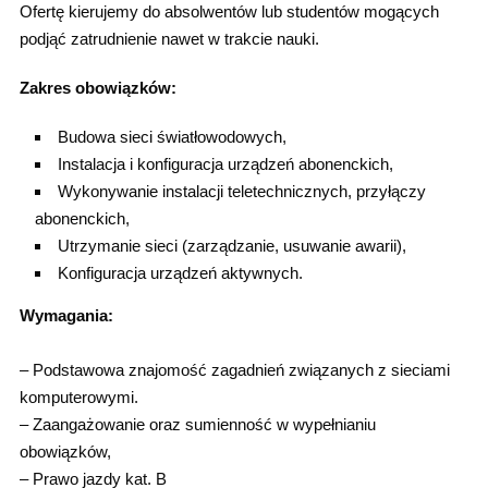
Ofertę kierujemy do absolwentów lub studentów mogących
podjąć zatrudnienie nawet w trakcie nauki.
Zakres obowiązków:
Budowa sieci światłowodowych,
Instalacja i konfiguracja urządzeń abonenckich,
Wykonywanie instalacji teletechnicznych, przyłączy
abonenckich,
Utrzymanie sieci (zarządzanie, usuwanie awarii),
Konfiguracja urządzeń aktywnych.
Wymagania:
– Podstawowa znajomość zagadnień związanych z sieciami
komputerowymi.
– Zaangażowanie oraz sumienność w wypełnianiu
obowiązków,
– Prawo jazdy kat. B