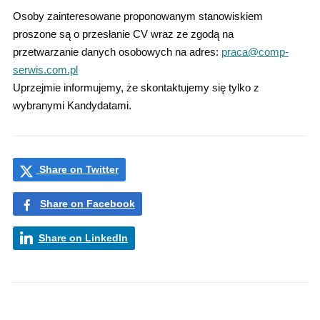
Osoby zainteresowane proponowanym stanowiskiem
proszone są o przesłanie CV wraz ze zgodą na
przetwarzanie danych osobowych na adres:
praca@comp-
serwis.com.pl
Uprzejmie informujemy, że skontaktujemy się tylko z
wybranymi Kandydatami.
Share on Twitter
Share on Facebook
Share on LinkedIn