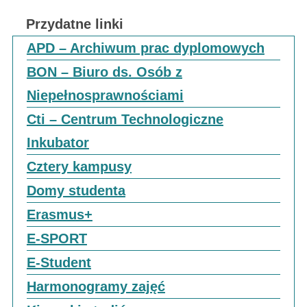
Przydatne linki
APD – Archiwum prac dyplomowych
BON – Biuro ds. Osób z
Niepełnosprawnościami
Cti – Centrum Technologiczne
Inkubator
Cztery kampusy
Domy studenta
Erasmus+
E-SPORT
E-Student
Harmonogramy zajęć