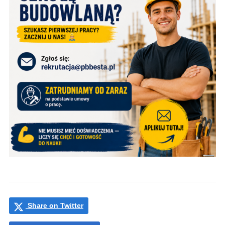
Share on Twitter