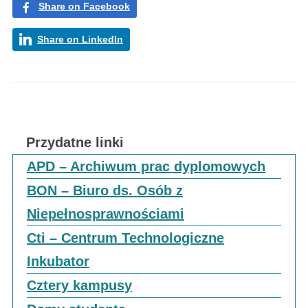
Share on Facebook
Share on LinkedIn
Przydatne linki
APD – Archiwum prac dyplomowych
BON – Biuro ds. Osób z
Niepełnosprawnościami
Cti – Centrum Technologiczne
Inkubator
Cztery kampusy