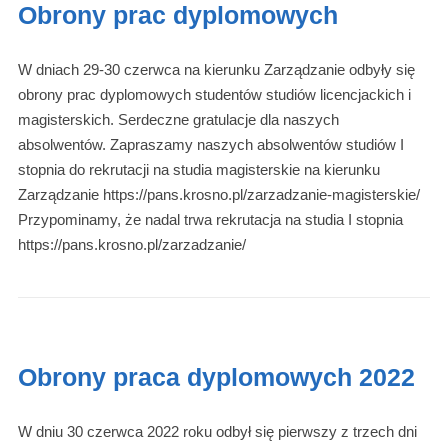
Obrony prac dyplomowych
W dniach 29-30 czerwca na kierunku Zarządzanie odbyły się
obrony prac dyplomowych studentów studiów licencjackich i
magisterskich. Serdeczne gratulacje dla naszych
absolwentów. Zapraszamy naszych absolwentów studiów I
stopnia do rekrutacji na studia magisterskie na kierunku
Zarządzanie https://pans.krosno.pl/zarzadzanie-magisterskie/
Przypominamy, że nadal trwa rekrutacja na studia I stopnia
https://pans.krosno.pl/zarzadzanie/
Obrony praca dyplomowych 2022
W dniu 30 czerwca 2022 roku odbył się pierwszy z trzech dni