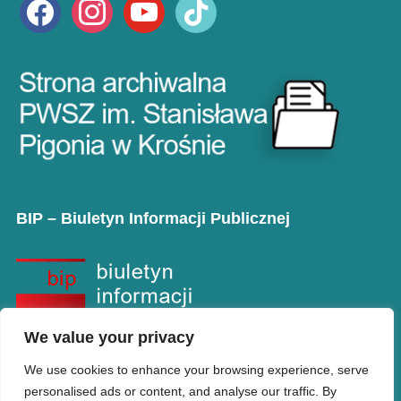
facebook
instagram
youtube
tiktok
BIP – Biuletyn Informacji Publicznej
We value your privacy
We use cookies to enhance your browsing experience, serve
personalised ads or content, and analyse our traffic. By