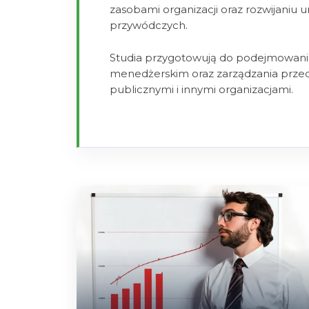
zasobami organizacji oraz rozwijaniu u
przywódczych.
Studia przygotowują do podejmowania
menedżerskim oraz zarządzania przeds
publicznymi i innymi organizacjami.