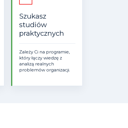
Szukasz
studiów
praktycznych
Zależy Ci na programie,
który łączy wiedzę z
analizą realnych
problemów organizacji.