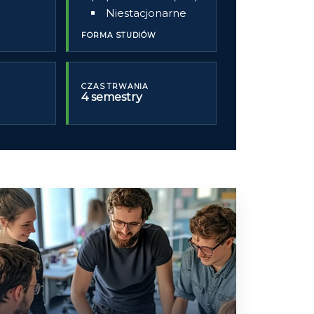
Niestacjonarne
FORMA STUDIÓW
CZAS TRWANIA
4 semestry