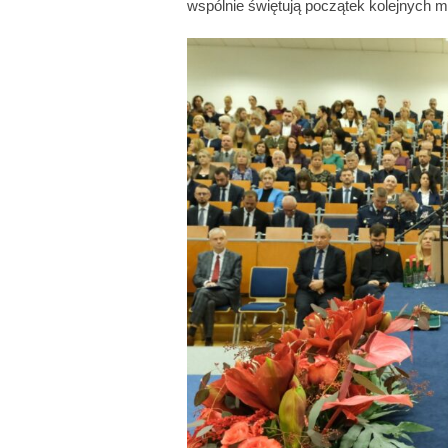
wspólnie świętują początek kolejnych m