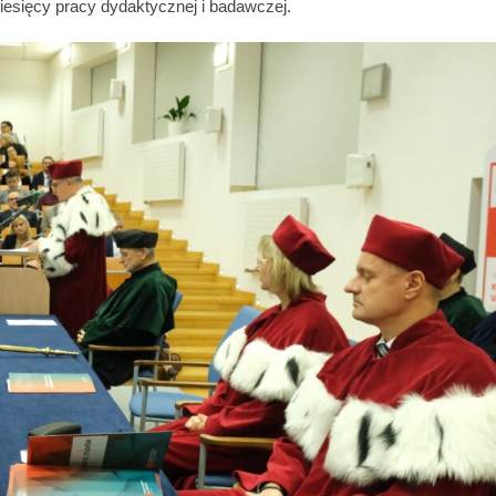
iesięcy pracy dydaktycznej i badawczej.