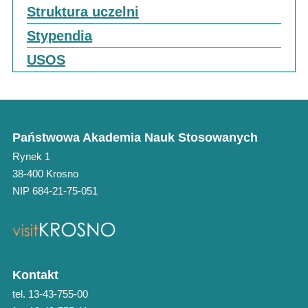
Struktura uczelni
Stypendia
USOS
Państwowa Akademia Nauk Stosowanych
Rynek 1
38-400 Krosno
NIP 684-21-75-051
Kontakt
tel. 13-43-755-00