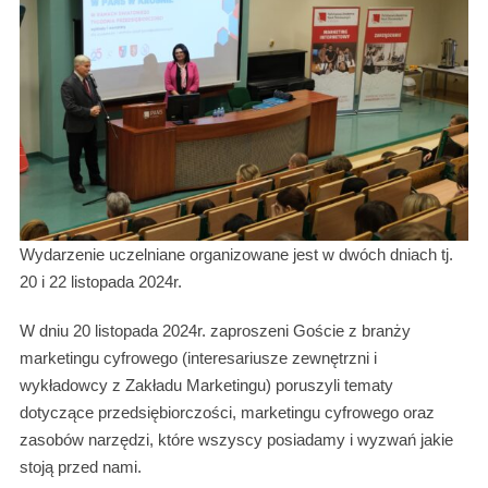
Wydarzenie uczelniane organizowane jest w dwóch dniach tj.
20 i 22 listopada 2024r.
W dniu 20 listopada 2024r. zaproszeni Goście z branży
marketingu cyfrowego (interesariusze zewnętrzni i
wykładowcy z Zakładu Marketingu) poruszyli tematy
dotyczące przedsiębiorczości, marketingu cyfrowego oraz
zasobów narzędzi, które wszyscy posiadamy i wyzwań jakie
stoją przed nami.