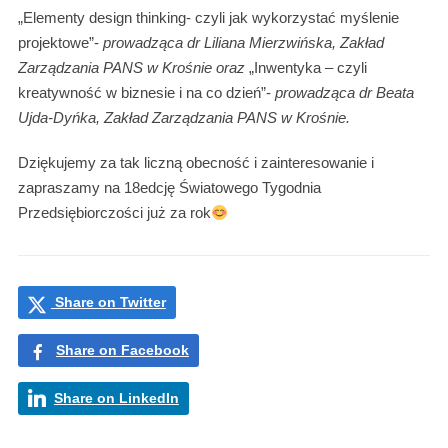
„Elementy design thinking- czyli jak wykorzystać myślenie
projektowe”-
prowadząca dr Liliana Mierzwińska, Zakład
Zarządzania PANS w Krośnie oraz
„Inwentyka – czyli
kreatywność w biznesie i na co dzień”-
prowadząca dr Beata
Ujda-Dyńka, Zakład Zarządzania PANS w Krośnie.
Dziękujemy za tak liczną obecność i zainteresowanie i
zapraszamy na 18edcję Światowego Tygodnia
Przedsiębiorczości już za rok
Share on Twitter
Share on Facebook
Share on LinkedIn