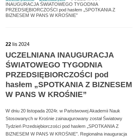
INAUGURACJA ŚWIATOWEGO TYGODNIA
PRZEDSIĘBIORCZOŚCI pod hasłem „SPOTKANIA Z
BIZNESEM W PANS W KROŚNIE”
22
lis
2024
UCZELNIANA INAUGURACJA
ŚWIATOWEGO TYGODNIA
PRZEDSIĘBIORCZOŚCI pod
hasłem „SPOTKANIA Z BIZNESEM
W PANS W KROŚNIE”
W dniu 20 listopada 2024r. w Państwowej Akademii Nauk
Stosowanych w Krośnie zainaugurowany został Światowy
Tydzień Przedsiębiorczości pod hasłem „SPOTKANIA Z
BIZNESEM W PANS W KROŚNIE”. Regionalna inauguracja