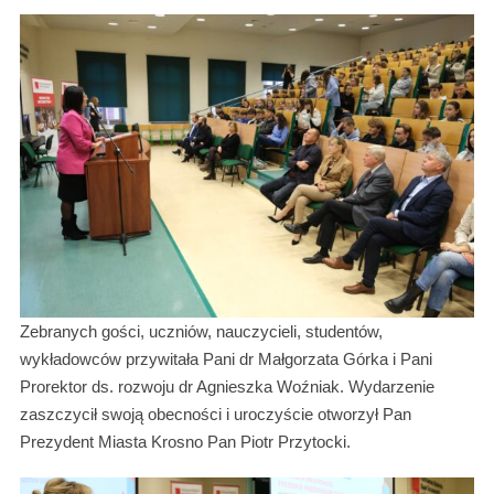
Zebranych gości, uczniów, nauczycieli, studentów,
wykładowców przywitała Pani dr Małgorzata Górka i Pani
Prorektor ds. rozwoju dr Agnieszka Woźniak. Wydarzenie
zaszczycił swoją obecności i uroczyście otworzył Pan
Prezydent Miasta Krosno Pan Piotr Przytocki.