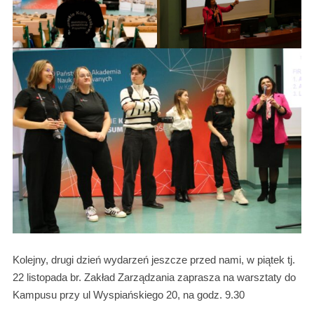
Kolejny, drugi dzień wydarzeń jeszcze przed nami, w piątek tj.
22 listopada br. Zakład Zarządzania zaprasza na warsztaty do
Kampusu przy ul Wyspiańskiego 20, na godz. 9.30