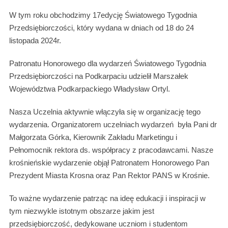
W tym roku obchodzimy 17edycję Światowego Tygodnia
Przedsiębiorczości, który wydana w dniach od 18 do 24
listopada 2024r.
Patronatu Honorowego dla wydarzeń Światowego Tygodnia
Przedsiębiorczości na Podkarpaciu udzielił Marszałek
Województwa Podkarpackiego Władysław Ortyl.
Nasza Uczelnia aktywnie włączyła się w organizację tego
wydarzenia. Organizatorem uczelniach wydarzeń była Pani dr
Małgorzata Górka, Kierownik Zakładu Marketingu i
Pełnomocnik rektora ds. współpracy z pracodawcami. Nasze
krośnieńskie wydarzenie objął Patronatem Honorowego Pan
Prezydent Miasta Krosna oraz Pan Rektor PANS w Krośnie.
To ważne wydarzenie patrząc na ideę edukacji i inspiracji w
tym niezwykle istotnym obszarze jakim jest
przedsiębiorczość, dedykowane uczniom i studentom