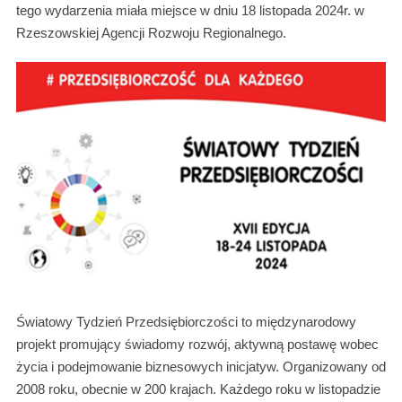
tego wydarzenia miała miejsce w dniu 18 listopada 2024r. w
Rzeszowskiej Agencji Rozwoju Regionalnego.
Światowy Tydzień Przedsiębiorczości to międzynarodowy
projekt promujący świadomy rozwój, aktywną postawę wobec
życia i podejmowanie biznesowych inicjatyw. Organizowany od
2008 roku, obecnie w 200 krajach. Każdego roku w listopadzie