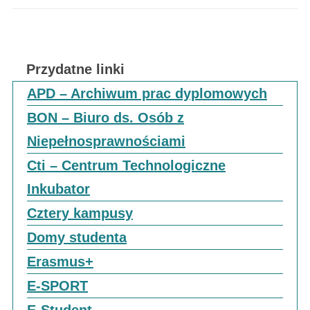
Przydatne linki
APD – Archiwum prac dyplomowych
BON – Biuro ds. Osób z
Niepełnosprawnościami
Cti – Centrum Technologiczne
Inkubator
Cztery kampusy
Domy studenta
Erasmus+
E-SPORT