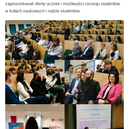
zaprezentowali ofertę uczelni i możliwości rozwoju studentów
w kołach naukowych i radzie studentów.