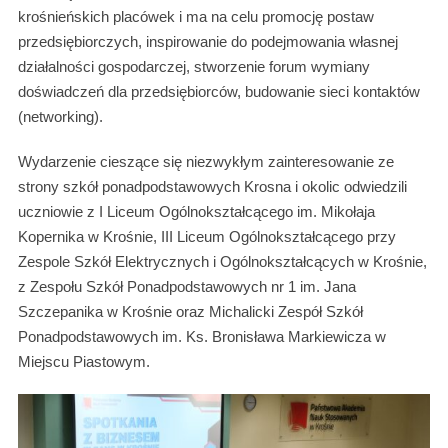
krośnieńskich placówek i ma na celu promocję postaw
przedsiębiorczych, inspirowanie do podejmowania własnej
działalności gospodarczej, stworzenie forum wymiany
doświadczeń dla przedsiębiorców, budowanie sieci kontaktów
(networking).
Wydarzenie cieszące się niezwykłym zainteresowanie ze
strony szkół ponadpodstawowych Krosna i okolic odwiedzili
uczniowie z I Liceum Ogólnokształcącego im. Mikołaja
Kopernika w Krośnie, III Liceum Ogólnokształcącego przy
Zespole Szkół Elektrycznych i Ogólnokształcących w Krośnie,
z Zespołu Szkół Ponadpodstawowych nr 1 im. Jana
Szczepanika w Krośnie oraz Michalicki Zespół Szkół
Ponadpodstawowych im. Ks. Bronisława Markiewicza w
Miejscu Piastowym.