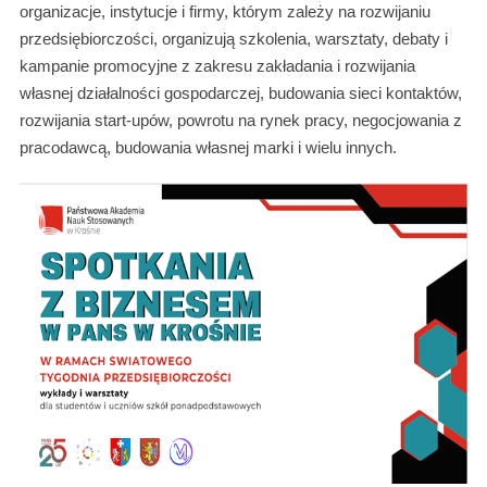
organizacje, instytucje i firmy, którym zależy na rozwijaniu
przedsiębiorczości, organizują szkolenia, warsztaty, debaty i
kampanie promocyjne z zakresu zakładania i rozwijania
własnej działalności gospodarczej, budowania sieci kontaktów,
rozwijania start-upów, powrotu na rynek pracy, negocjowania z
pracodawcą, budowania własnej marki i wielu innych.