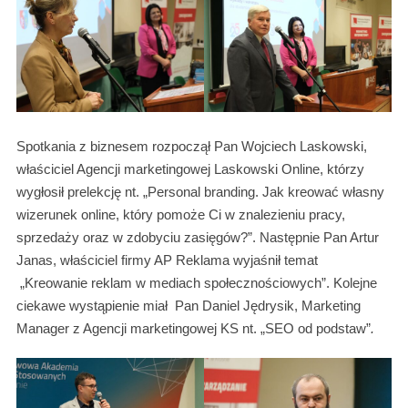
Spotkania z biznesem rozpoczął Pan Wojciech Laskowski,
właściciel Agencji marketingowej Laskowski Online, którzy
wygłosił prelekcję nt. „Personal branding. Jak kreować własny
wizerunek online, który pomoże Ci w znalezieniu pracy,
sprzedaży oraz w zdobyciu zasięgów?”. Następnie Pan Artur
Janas, właściciel firmy AP Reklama wyjaśnił temat
„Kreowanie reklam w mediach społecznościowych”. Kolejne
ciekawe wystąpienie miał Pan Daniel Jędrysik, Marketing
Manager z Agencji marketingowej KS nt. „SEO od podstaw”
.