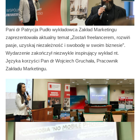
Pani dr Patrycja Pudło wykładowca Zakład Marketingu
zaprezentowała aktualny temat „Zostań freelancerem, rozwiń
pasje, uzyskaj niezależność i swobodę w swoim biznesie”.
Wydarzenie zakończył niezwykle inspirujący wykład nt.
Języka korzyści Pan dr Wojciech Gruchała, Pracownik
Zakładu Marketingu.