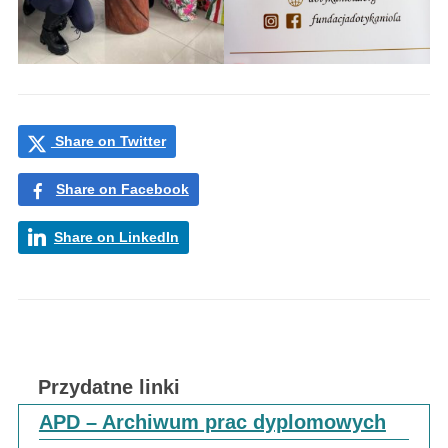
Share on Twitter
Share on Facebook
Share on LinkedIn
Przydatne linki
APD – Archiwum prac dyplomowych