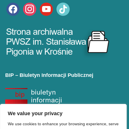
facebook
instagram
youtube
tiktok
BIP – Biuletyn Informacji Publicznej
We value your privacy
We use cookies to enhance your browsing experience, serve