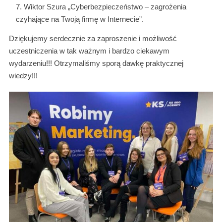
Wiktor Szura „Cyberbezpieczeństwo – zagrożenia
czyhające na Twoją firmę w Internecie”.
Dziękujemy serdecznie za zaproszenie i możliwość
uczestniczenia w tak ważnym i bardzo ciekawym
wydarzeniu!!! Otrzymaliśmy sporą dawkę praktycznej
wiedzy!!!