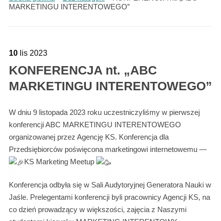
MARKETINGU INTERENTOWEGO”
10
lis
2023
KONFERENCJA nt. „ABC
MARKETINGU INTERENTOWEGO”
W dniu 9 listopada 2023 roku uczestniczyliśmy w pierwszej
konferencji ABC MARKETINGU INTERENTOWEGO
organizowanej przez Agencję KS. Konferencja dla
Przedsiębiorców poświęcona marketingowi internetowemu —
KS Marketing Meetup
Konferencja odbyła się w Sali Audytoryjnej Generatora Nauki w
Jaśle. Prelegentami konferencji byli pracownicy Agencji KS, na
co dzień prowadzący w większości, zajęcia z Naszymi