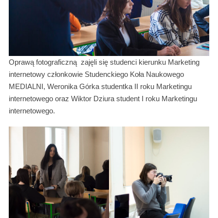
Oprawą fotograficzną zajęli się studenci kierunku Marketing
internetowy członkowie Studenckiego Koła Naukowego
MEDIALNI, Weronika Górka studentka II roku Marketingu
internetowego oraz Wiktor Dziura student I roku Marketingu
internetowego.