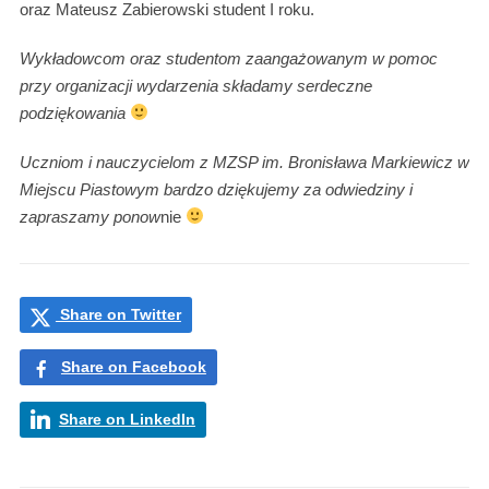
oraz Mateusz Zabierowski student I roku.
Wykładowcom oraz studentom zaangażowanym w pomoc
przy organizacji wydarzenia składamy serdeczne
podziękowania
Uczniom i nauczycielom z MZSP im. Bronisława Markiewicz w
Miejscu Piastowym bardzo dziękujemy za odwiedziny i
zapraszamy ponow
nie
Share on Twitter
Share on Facebook
Share on LinkedIn