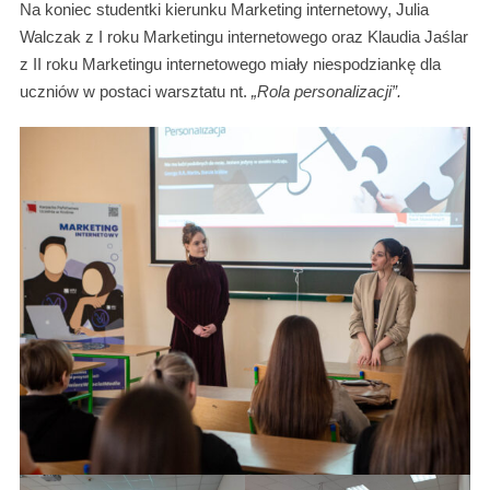
Na koniec studentki kierunku Marketing internetowy, Julia
Walczak z I roku Marketingu internetowego oraz Klaudia Jaślar
z II roku Marketingu internetowego miały niespodziankę dla
uczniów w postaci warsztatu nt.
„Rola personalizacji”.