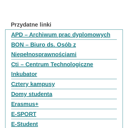
Przydatne linki
APD – Archiwum prac dyplomowych
BON – Biuro ds. Osób z
Niepełnosprawnościami
Cti – Centrum Technologiczne
Inkubator
Cztery kampusy
Domy studenta
Erasmus+
E-SPORT
E-Student