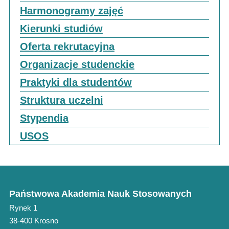
Harmonogramy zajęć
Kierunki studiów
Oferta rekrutacyjna
Organizacje studenckie
Praktyki dla studentów
Struktura uczelni
Stypendia
USOS
Państwowa Akademia Nauk Stosowanych
Rynek 1
38-400 Krosno