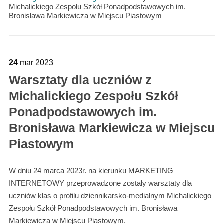
Michalickiego Zespołu Szkół Ponadpodstawowych im.
Bronisława Markiewicza w Miejscu Piastowym
24
mar
2023
Warsztaty dla uczniów z
Michalickiego Zespołu Szkół
Ponadpodstawowych im.
Bronisława Markiewicza w Miejscu
Piastowym
W dniu 24 marca 2023r. na kierunku MARKETING
INTERNETOWY przeprowadzone zostały warsztaty dla
uczniów klas o profilu dziennikarsko-medialnym Michalickiego
Zespołu Szkół Ponadpodstawowych im. Bronisława
Markiewicza w Miejscu Piastowym.