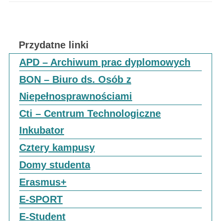
Przydatne linki
APD – Archiwum prac dyplomowych
BON – Biuro ds. Osób z
Niepełnosprawnościami
Cti – Centrum Technologiczne
Inkubator
Cztery kampusy
Domy studenta
Erasmus+
E-SPORT
E-Student