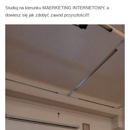
Studiuj na kierunku MAERKETING INTERNETOWY, a
dowiesz się jak zdobyć zawód przyszłości!!!