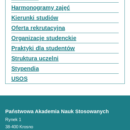
Harmonogramy zajęć
Kierunki studiów
Oferta rekrutacyjna
Organizacje studenckie
Praktyki dla studentów
Struktura uczelni
Stypendia
USOS
Państwowa Akademia Nauk Stosowanych
Rynek 1
38-400 Krosno