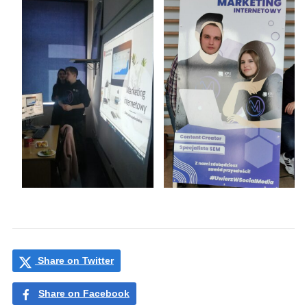
Share on Twitter
Share on Facebook