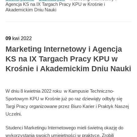
Agencja KS na IX Targach Pracy KPU w Krośnie i
Akademickim Dniu Nauki
09
kwi
2022
Marketing Internetowy i Agencja
KS na IX Targach Pracy KPU w
Krośnie i Akademickim Dniu Nauki
W dniu 8 kwietnia 2022 roku w Kampusie Techniczno-
Sportowym KPU w Krośnie już po raz dziewiąty odbyły się
Targi Pracy organizowane przez Biuro Karier i Praktyk Naszej
Uczelni.
Studenci Marketingu Internetowego mieli świetną okazję do
wykorzystania swoich umiejętności w praktyce. Zrobili