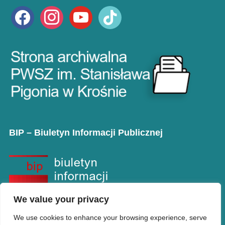
facebook
instagram
youtube
tiktok
BIP – Biuletyn Informacji Publicznej
We value your privacy
We use cookies to enhance your browsing experience, serve