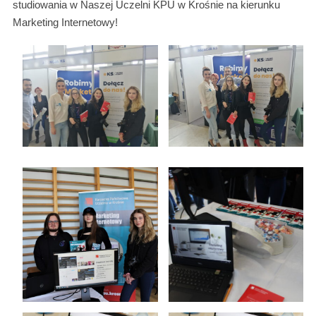
studiowania w Naszej Uczelni KPU w Krośnie na kierunku
Marketing Internetowy!