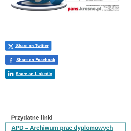
Share on Twitter
Share on Facebook
Share on LinkedIn
Przydatne linki
APD – Archiwum prac dyplomowych