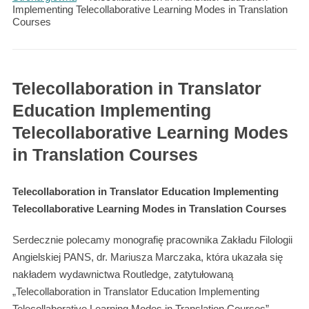
Implementing Telecollaborative Learning Modes in Translation
Courses
Telecollaboration in Translator
Education Implementing
Telecollaborative Learning Modes
in Translation Courses
Telecollaboration in Translator Education Implementing
Telecollaborative Learning Modes in Translation Courses
Serdecznie polecamy monografię pracownika Zakładu Filologii
Angielskiej PANS, dr. Mariusza Marczaka, która ukazała się
nakładem wydawnictwa Routledge, zatytułowaną
„Telecollaboration in Translator Education Implementing
Telecollaborative Learning Modes in Translation Courses”.