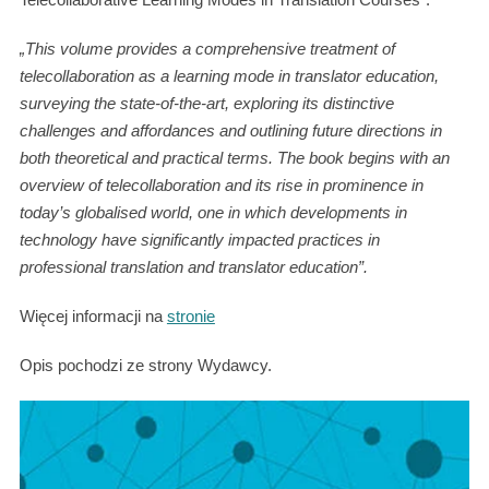
„This volume provides a comprehensive treatment of
telecollaboration as a learning mode in translator education,
surveying the state-of-the-art, exploring its distinctive
challenges and affordances and outlining future directions in
both theoretical and practical terms. The book begins with an
overview of telecollaboration and its rise in prominence in
today’s globalised world, one in which developments in
technology have significantly impacted practices in
professional translation and translator education”.
Więcej informacji na
stronie
Opis pochodzi ze strony Wydawcy.