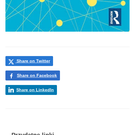
Share on Twitter
Share on Facebook
Share on LinkedIn
Przydatne linki