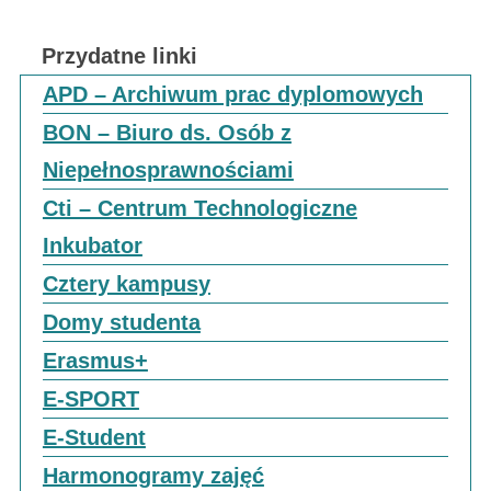
Przydatne linki
APD – Archiwum prac dyplomowych
BON – Biuro ds. Osób z
Niepełnosprawnościami
Cti – Centrum Technologiczne
Inkubator
Cztery kampusy
Domy studenta
Erasmus+
E-SPORT
E-Student
Harmonogramy zajęć