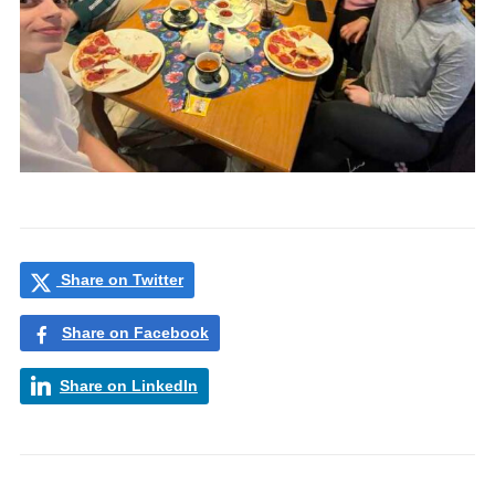
Share on Twitter
Share on Facebook
Share on LinkedIn