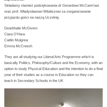
Składamy również podziękowania dr Gerardowi McCann’owi
oraz prof. Władysławowi Witaliszowi za zorganizowanie
przyjazdu gości na naszą Uczelnię.
Dearbhaile McGivern
Ciara O’Hara
Caitlin Mulgrew
Emma McCreesh
They are all studying our Liberal Arts Programme which is
basically Politics, Philosophy/Culture and the Economy, with an
option to study Physical Education and the intention to do a final
year of their studies as a course in Education so they can
teach in Secondary Schools in the UK