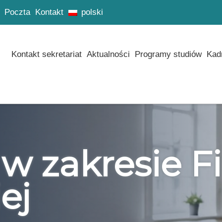
Poczta
Kontakt
polski
Kontakt sekretariat
Aktualności
Programy studiów
Kad
 w zakresie Fi
ej