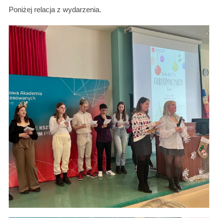
Poniżej relacja z wydarzenia.