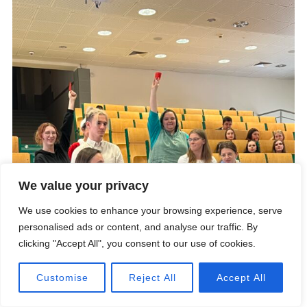
We value your privacy
We use cookies to enhance your browsing experience, serve
personalised ads or content, and analyse our traffic. By
clicking "Accept All", you consent to our use of cookies.
Customise
Reject All
Accept All