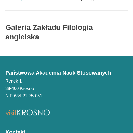
Galeria Zakładu Filologia
angielska
Państwowa Akademia Nauk Stosowanych
Rynek 1
38-400 Krosno
NIP 684-21-75-051
Kontakt