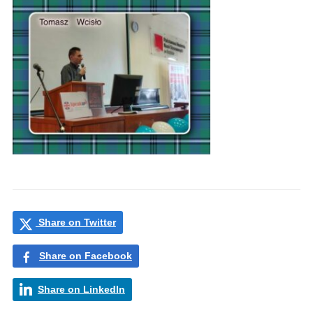
Share on Twitter
Share on Facebook
Share on LinkedIn