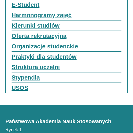
E-Student
Harmonogramy zajęć
Kierunki studiów
Oferta rekrutacyjna
Organizacje studenckie
Praktyki dla studentów
Struktura uczelni
Stypendia
USOS
Państwowa Akademia Nauk Stosowanych
Rynek 1