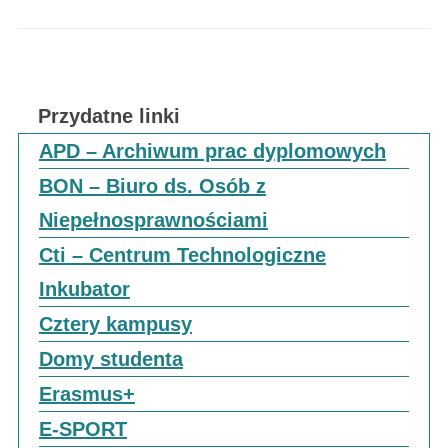
Przydatne linki
APD – Archiwum prac dyplomowych
BON – Biuro ds. Osób z
Niepełnosprawnościami
Cti – Centrum Technologiczne
Inkubator
Cztery kampusy
Domy studenta
Erasmus+
E-SPORT