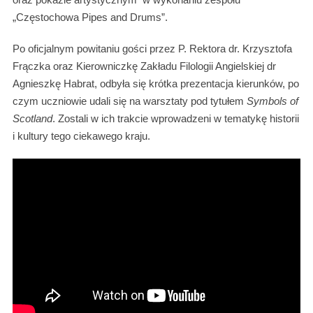
„Częstochowa Pipes and Drums”.
Po oficjalnym powitaniu gości przez P. Rektora dr. Krzysztofa
Frączka oraz Kierowniczkę Zakładu Filologii Angielskiej dr
Agnieszkę Habrat, odbyła się krótka prezentacja kierunków, po
czym uczniowie udali się na warsztaty pod tytułem
Symbols of
Scotland
. Zostali w ich trakcie wprowadzeni w tematykę historii
i kultury tego ciekawego kraju.