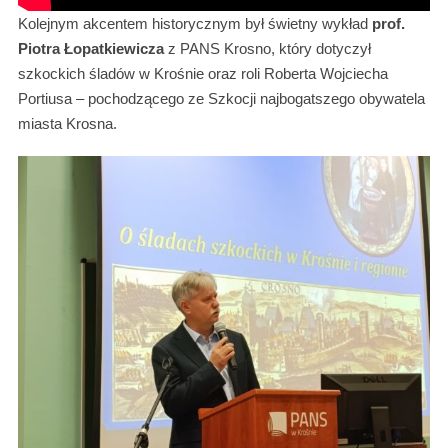
Kolejnym akcentem historycznym był świetny wykład
prof.
Piotra Łopatkiewicza
z PANS Krosno, który dotyczył
szkockich śladów w Krośnie oraz roli Roberta Wojciecha
Portiusa – pochodzącego ze Szkocji najbogatszego obywatela
miasta Krosna.