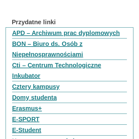
Przydatne linki
APD – Archiwum prac dyplomowych
BON – Biuro ds. Osób z
Niepełnosprawnościami
Cti – Centrum Technologiczne
Inkubator
Cztery kampusy
Domy studenta
Erasmus+
E-SPORT
E-Student