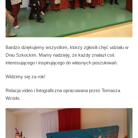
Bardzo dziękujemy wszystkim, którzy zgłosili chęć udziału w
Dniu Szkockim. Mamy nadzieję, że każdy znalazł coś
interesującego i inspirującego do własnych poszukiwań.
Widzimy się za rok!
Relacja video i fotograficzna opracowana przez Tomasza
Wcisło.