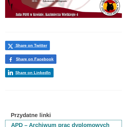
Share on Twitter
Share on Facebook
Share on LinkedIn
Przydatne linki
APD – Archiwum prac dyplomowych