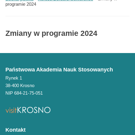
programie 2024
Zmiany w programie 2024
Państwowa Akademia Nauk Stosowanych
Rynek 1
38-400 Krosno
NIP 684-21-75-051
Kontakt