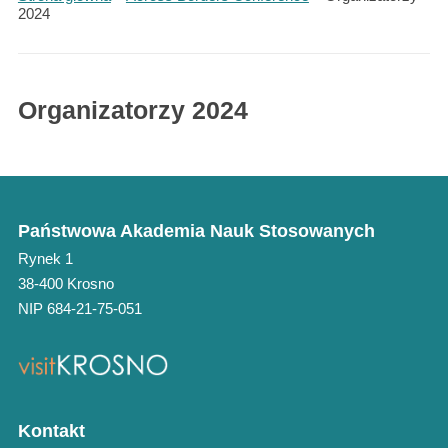
2024
Organizatorzy 2024
Państwowa Akademia Nauk Stosowanych
Rynek 1
38-400 Krosno
NIP 684-21-75-051
Kontakt