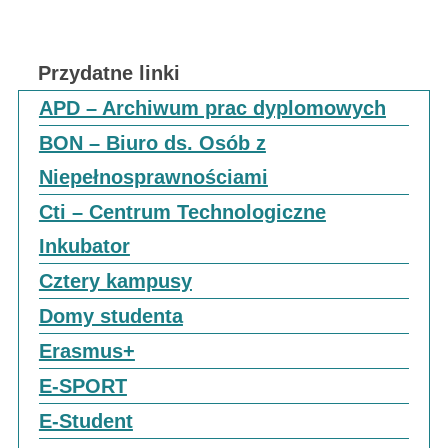
Przydatne linki
APD – Archiwum prac dyplomowych
BON – Biuro ds. Osób z
Niepełnosprawnościami
Cti – Centrum Technologiczne
Inkubator
Cztery kampusy
Domy studenta
Erasmus+
E-SPORT
E-Student