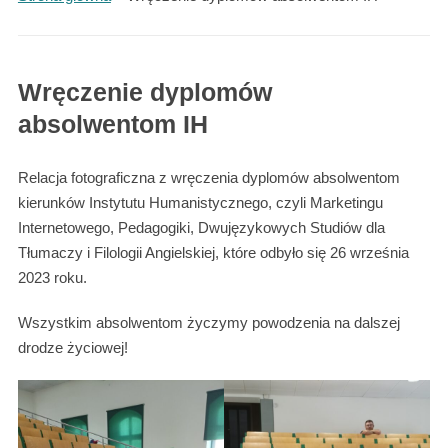
Wręczenie dyplomów
absolwentom IH
Relacja fotograficzna z wręczenia dyplomów absolwentom
kierunków Instytutu Humanistycznego, czyli Marketingu
Internetowego, Pedagogiki, Dwujęzykowych Studiów dla
Tłumaczy i Filologii Angielskiej, które odbyło się 26 września
2023 roku.
Wszystkim absolwentom życzymy powodzenia na dalszej
drodze życiowej!