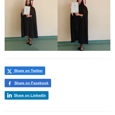
Share on Twitter
Share on Facebook
Share on LinkedIn