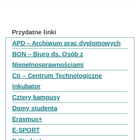
Przydatne linki
APD – Archiwum prac dyplomowych
BON – Biuro ds. Osób z
Niepełnosprawnościami
Cti – Centrum Technologiczne
Inkubator
Cztery kampusy
Domy studenta
Erasmus+
E-SPORT