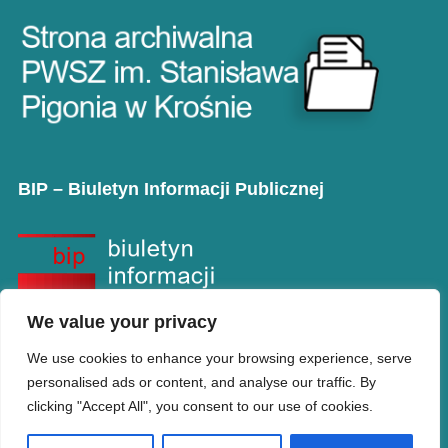
BIP – Biuletyn Informacji Publicznej
We value your privacy
We use cookies to enhance your browsing experience, serve
personalised ads or content, and analyse our traffic. By
clicking "Accept All", you consent to our use of cookies.
Copyright © PANS w Krośnie
Designed by
WPZOOM