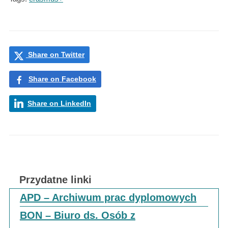
Share on Twitter
Share on Facebook
Share on LinkedIn
Przydatne linki
APD – Archiwum prac dyplomowych
BON – Biuro ds. Osób z