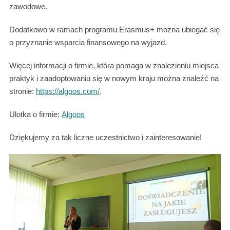
zawodowe.
Dodatkowo w ramach programu Erasmus+ można ubiegać się
o przyznanie wsparcia finansowego na wyjazd.
Więcej informacji o firmie, która pomaga w znalezieniu miejsca
praktyk i zaadoptowaniu się w nowym kraju można znaleźć na
stronie:
https://algoos.com/
.
Ulotka o firmie:
Algoos
Dziękujemy za tak liczne uczestnictwo i zainteresowanie!