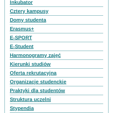
Inkubator
Cztery kampusy
Domy studenta
Erasmus+
E-SPORT
E-Student
Harmonogramy zajęć
Kierunki studiów
Oferta rekrutacyjna
Organizacje studenckie
Praktyki dla studentów
Struktura uczelni
Stypendia