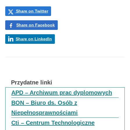
Share on Twitter
Share on Facebook
Share on LinkedIn
Przydatne linki
APD – Archiwum prac dyplomowych
BON – Biuro ds. Osób z
Niepełnosprawnościami
Cti – Centrum Technologiczne